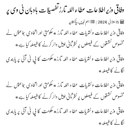
وفاقی وزیر اطلاعات عطاء اللہ تارڑ تفصیلات بادبان ٹی وی پر
2024
15
جولائی
|
اہم خبریں
,
پاکستان
وفاقی وزیر اطلاعات و نشریات عطاء اللہ تارڑ *حکومتی اور اتحادی جماعتوں نے
مخصوص نشستوں کے فیصلوں پر نظر ثانی اپیل دائر کرنے کا فیصلہ کیا ہے*
وفاقی وزیر اطلاعات و نشریات عطاء اللہ تارڑ*حکومت کا پی ٹی آئی پر پابندی
لگانے کا فیصلہ*
وفاقی وزیر اطلاعات و نشریات عطاء اللہ تارڑ *حکومتی اور اتحادی جماعتوں نے
مخصوص نشستوں کے فیصلوں پر نظر ثانی اپیل دائر کرنے کا فیصلہ کیا ہے*
وفاقی وزیر اطلاعات و نشریات عطاء اللہ تارڑ*حکومت کا پی ٹی آئی پر پابندی
لگانے کا فیصلہ*