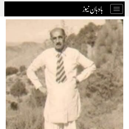
بادبان نیوز
Toggle
navigation