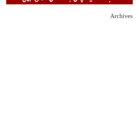
Archives
August 2026
July 2026
June 2026
May 2026
April 2026
March 2026
February 2026
January 2026
December 2025
November 2025
October 2025
September 2025
August 2025
July 2025
June 2025
May 2025
April 2025
March 2025
February 2025
January 2025
December 2024