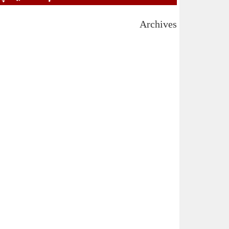
Archives
August 2026
July 2026
June 2026
May 2026
April 2026
March 2026
February 2026
January 2026
December 2025
November 2025
October 2025
September 2025
August 2025
July 2025
June 2025
May 2025
April 2025
March 2025
February 2025
January 2025
December 2024