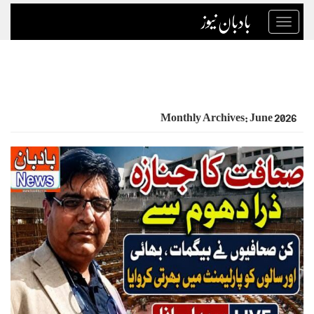
بادبان نیوز
Toggle
navigation
Monthly Archives: June 2026